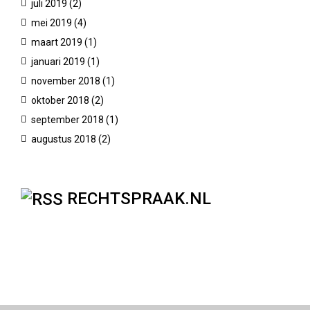
juli 2019
(2)
mei 2019
(4)
maart 2019
(1)
januari 2019
(1)
november 2018
(1)
oktober 2018
(2)
september 2018
(1)
augustus 2018
(2)
RECHTSPRAAK.NL