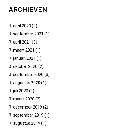
ARCHIEVEN
april 2023
(3)
september 2021
(1)
april 2021
(3)
maart 2021
(1)
januari 2021
(1)
oktober 2020
(2)
september 2020
(3)
augustus 2020
(1)
juli 2020
(3)
maart 2020
(2)
december 2019
(2)
september 2019
(1)
augustus 2019
(1)