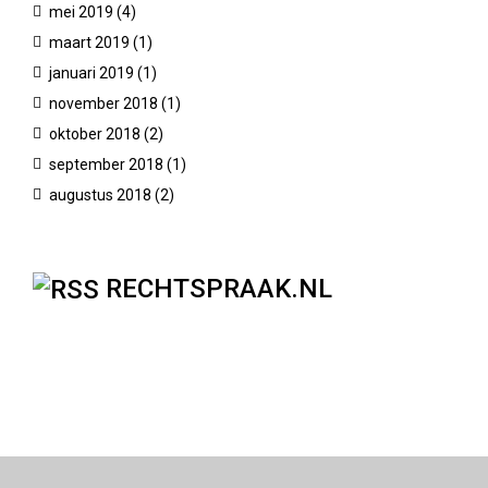
mei 2019
(4)
maart 2019
(1)
januari 2019
(1)
november 2018
(1)
oktober 2018
(2)
september 2018
(1)
augustus 2018
(2)
RECHTSPRAAK.NL