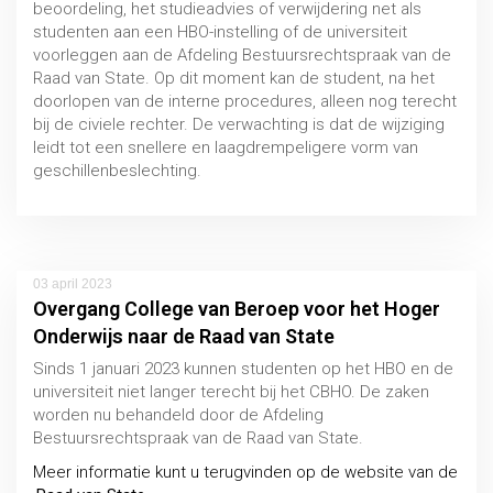
beoordeling, het studieadvies of verwijdering net als
studenten aan een HBO-instelling of de universiteit
voorleggen aan de Afdeling Bestuursrechtspraak van de
Raad van State. Op dit moment kan de student, na het
doorlopen van de interne procedures, alleen nog terecht
bij de civiele rechter. De verwachting is dat de wijziging
leidt tot een snellere en laagdrempeligere vorm van
geschillenbeslechting.
03 april 2023
Overgang College van Beroep voor het Hoger
Onderwijs naar de Raad van State
Sinds 1 januari 2023 kunnen studenten op het HBO en de
universiteit niet langer terecht bij het CBHO. De zaken
worden nu behandeld door de Afdeling
Bestuursrechtspraak van de Raad van State.
Meer informatie kunt u terugvinden op de website van de