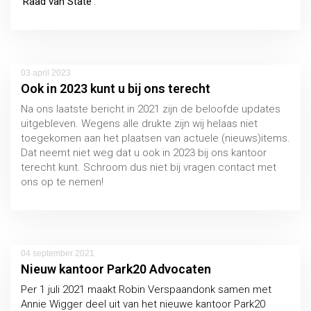
Raad van State
.
03 april 2023
Ook in 2023 kunt u bij ons terecht
Na ons laatste bericht in 2021 zijn de beloofde updates
uitgebleven. Wegens alle drukte zijn wij helaas niet
toegekomen aan het plaatsen van actuele (nieuws)items.
Dat neemt niet weg dat u ook in 2023 bij ons kantoor
terecht kunt. Schroom dus niet bij vragen contact met
ons op te nemen!
04 september 2021
Nieuw kantoor Park20 Advocaten
Per 1 juli 2021 maakt Robin Verspaandonk samen met
Annie Wigger deel uit van het nieuwe kantoor Park20