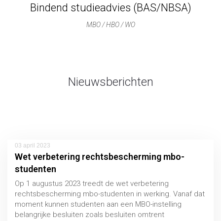
Bindend studieadvies (BAS/NBSA)
MBO / HBO / WO
Nieuwsberichten
03 april 2023
Wet verbetering rechtsbescherming mbo-
studenten
Op 1 augustus 2023 treedt de wet verbetering
rechtsbescherming mbo-studenten in werking. Vanaf dat
moment kunnen studenten aan een MBO-instelling
belangrijke besluiten zoals besluiten omtrent