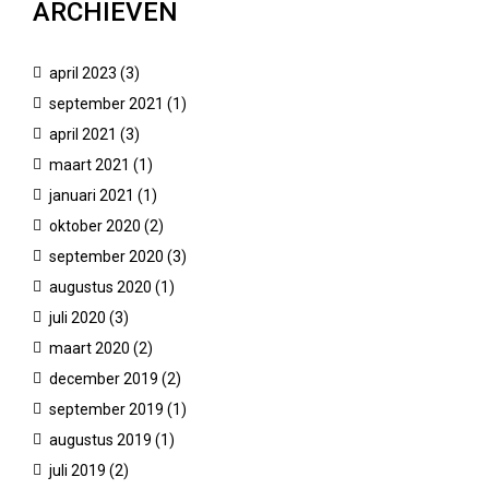
ARCHIEVEN
april 2023
(3)
september 2021
(1)
april 2021
(3)
maart 2021
(1)
januari 2021
(1)
oktober 2020
(2)
september 2020
(3)
augustus 2020
(1)
juli 2020
(3)
maart 2020
(2)
december 2019
(2)
september 2019
(1)
augustus 2019
(1)
juli 2019
(2)