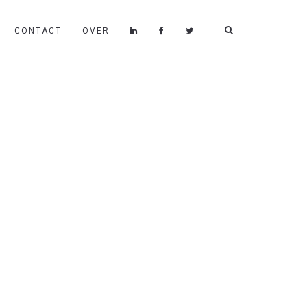
CONTACT
OVER