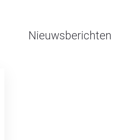
Nieuwsberichten