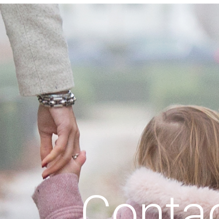
Conta