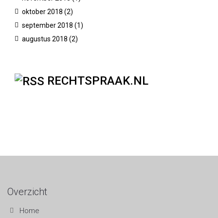
oktober 2018
(2)
september 2018
(1)
augustus 2018
(2)
RECHTSPRAAK.NL
Overzicht
Home