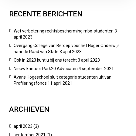
RECENTE BERICHTEN
Wet verbetering rechtsbescherming mbo-studenten
3
april 2023
Overgang College van Beroep voor het Hoger Onderwijs
naar de Raad van State
3 april 2023
Ook in 2023 kunt u bij ons terecht
3 april 2023
Nieuw kantoor Park20 Advocaten
4 september 2021
Avans Hogeschool sluit categorie studenten uit van
Profileringsfonds
11 april 2021
ARCHIEVEN
april 2023
(3)
september 2021
(1)