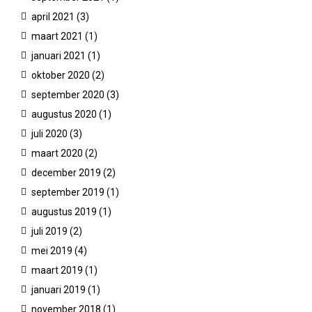
april 2021
(3)
maart 2021
(1)
januari 2021
(1)
oktober 2020
(2)
september 2020
(3)
augustus 2020
(1)
juli 2020
(3)
maart 2020
(2)
december 2019
(2)
september 2019
(1)
augustus 2019
(1)
juli 2019
(2)
mei 2019
(4)
maart 2019
(1)
januari 2019
(1)
november 2018
(1)