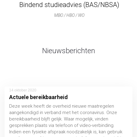
Bindend studieadvies (BAS/NBSA)
MBO / HBO / WO
Nieuwsberichten
14 oktober 2020
Actuele bereikbaarheid
Deze week heeft de overheid nieuwe maatregelen
aangekondigd in verband met het coronavirus. Onze
bereikbaarheid blijft gelijk. Waar mogelijk, vinden
gesprekken plaats via telefoon of video-verbinding.
Indien een fysieke afspraak noodzakelijk is, kan gebruik