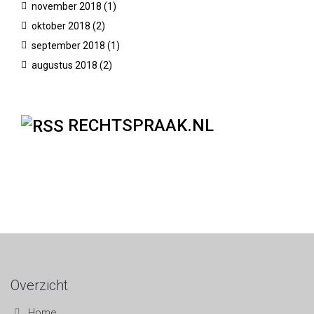
november 2018
(1)
oktober 2018
(2)
september 2018
(1)
augustus 2018
(2)
RECHTSPRAAK.NL
Overzicht
Home