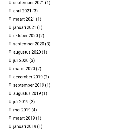
september 2021
(1)
april 2021
(3)
maart 2021
(1)
januari 2021
(1)
oktober 2020
(2)
september 2020
(3)
augustus 2020
(1)
juli 2020
(3)
maart 2020
(2)
december 2019
(2)
september 2019
(1)
augustus 2019
(1)
juli 2019
(2)
mei 2019
(4)
maart 2019
(1)
januari 2019
(1)