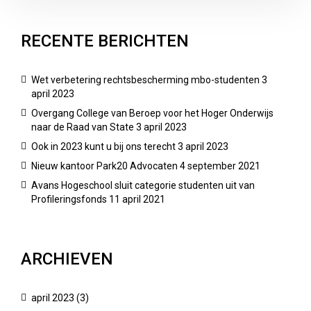
RECENTE BERICHTEN
Wet verbetering rechtsbescherming mbo-studenten
3
april 2023
Overgang College van Beroep voor het Hoger Onderwijs
naar de Raad van State
3 april 2023
Ook in 2023 kunt u bij ons terecht
3 april 2023
Nieuw kantoor Park20 Advocaten
4 september 2021
Avans Hogeschool sluit categorie studenten uit van
Profileringsfonds
11 april 2021
ARCHIEVEN
april 2023
(3)