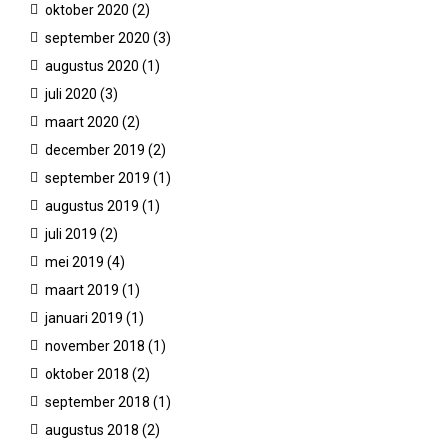
oktober 2020
(2)
september 2020
(3)
augustus 2020
(1)
juli 2020
(3)
maart 2020
(2)
december 2019
(2)
september 2019
(1)
augustus 2019
(1)
juli 2019
(2)
mei 2019
(4)
maart 2019
(1)
januari 2019
(1)
november 2018
(1)
oktober 2018
(2)
september 2018
(1)
augustus 2018
(2)