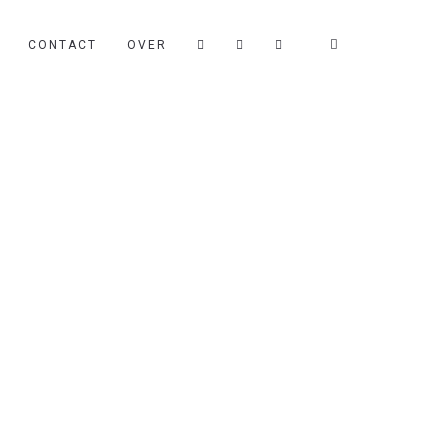
CONTACT
OVER