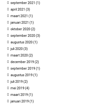
september 2021
(1)
april 2021
(3)
maart 2021
(1)
januari 2021
(1)
oktober 2020
(2)
september 2020
(3)
augustus 2020
(1)
juli 2020
(3)
maart 2020
(2)
december 2019
(2)
september 2019
(1)
augustus 2019
(1)
juli 2019
(2)
mei 2019
(4)
maart 2019
(1)
januari 2019
(1)