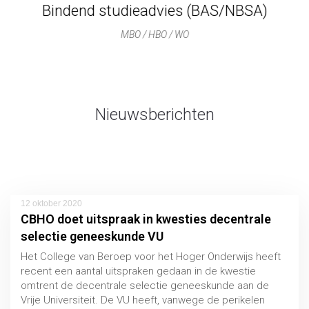
Bindend studieadvies (BAS/NBSA)
MBO / HBO / WO
Nieuwsberichten
12 oktober 2020
CBHO doet uitspraak in kwesties decentrale
selectie geneeskunde VU
Het College van Beroep voor het Hoger Onderwijs heeft
recent een aantal uitspraken gedaan in de kwestie
omtrent de decentrale selectie geneeskunde aan de
Vrije Universiteit. De VU heeft, vanwege de perikelen