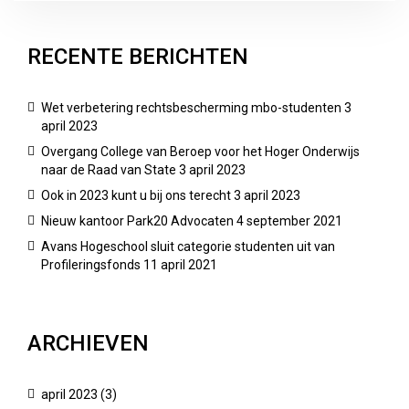
RECENTE BERICHTEN
Wet verbetering rechtsbescherming mbo-studenten
3
april 2023
Overgang College van Beroep voor het Hoger Onderwijs
naar de Raad van State
3 april 2023
Ook in 2023 kunt u bij ons terecht
3 april 2023
Nieuw kantoor Park20 Advocaten
4 september 2021
Avans Hogeschool sluit categorie studenten uit van
Profileringsfonds
11 april 2021
ARCHIEVEN
april 2023
(3)