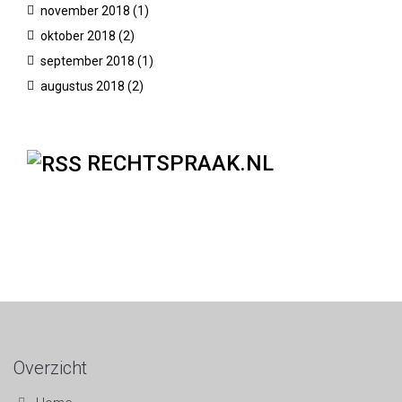
november 2018
(1)
oktober 2018
(2)
september 2018
(1)
augustus 2018
(2)
RECHTSPRAAK.NL
Overzicht