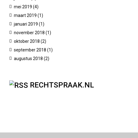
mei 2019
(4)
maart 2019
(1)
januari 2019
(1)
november 2018
(1)
oktober 2018
(2)
september 2018
(1)
augustus 2018
(2)
RECHTSPRAAK.NL