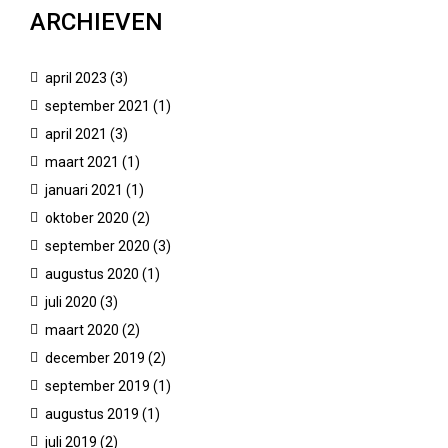
ARCHIEVEN
april 2023
(3)
september 2021
(1)
april 2021
(3)
maart 2021
(1)
januari 2021
(1)
oktober 2020
(2)
september 2020
(3)
augustus 2020
(1)
juli 2020
(3)
maart 2020
(2)
december 2019
(2)
september 2019
(1)
augustus 2019
(1)
juli 2019
(2)