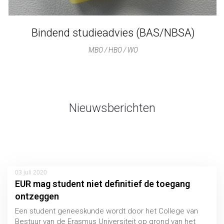
Bindend studieadvies (BAS/NBSA)
MBO / HBO / WO
Nieuwsberichten
03 juli 2020
EUR mag student niet definitief de toegang
ontzeggen
Een student geneeskunde wordt door het College van
Bestuur van de Erasmus Universiteit op grond van het