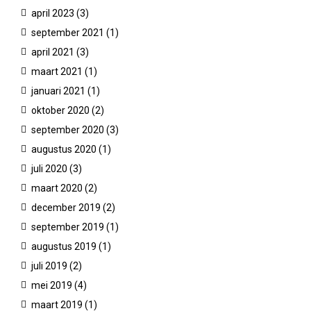
april 2023
(3)
september 2021
(1)
Studiefinanciering
april 2021
(3)
maart 2021
(1)
MBO / HBO / WO
januari 2021
(1)
oktober 2020
(2)
september 2020
(3)
augustus 2020
(1)
juli 2020
(3)
maart 2020
(2)
december 2019
(2)
september 2019
(1)
augustus 2019
(1)
juli 2019
(2)
mei 2019
(4)
maart 2019
(1)