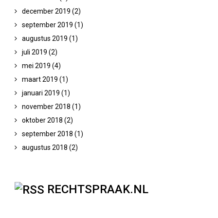
december 2019
(2)
september 2019
(1)
augustus 2019
(1)
juli 2019
(2)
mei 2019
(4)
Functiebeperking
maart 2019
(1)
MBO / HBO / WO
januari 2019
(1)
november 2018
(1)
oktober 2018
(2)
september 2018
(1)
augustus 2018
(2)
RECHTSPRAAK.NL