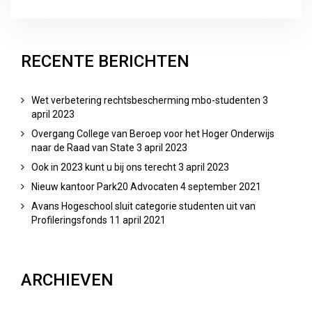
RECENTE BERICHTEN
Wet verbetering rechtsbescherming mbo-studenten
3
april 2023
Overgang College van Beroep voor het Hoger Onderwijs
naar de Raad van State
3 april 2023
Ook in 2023 kunt u bij ons terecht
3 april 2023
Nieuw kantoor Park20 Advocaten
4 september 2021
Avans Hogeschool sluit categorie studenten uit van
Profileringsfonds
11 april 2021
ARCHIEVEN