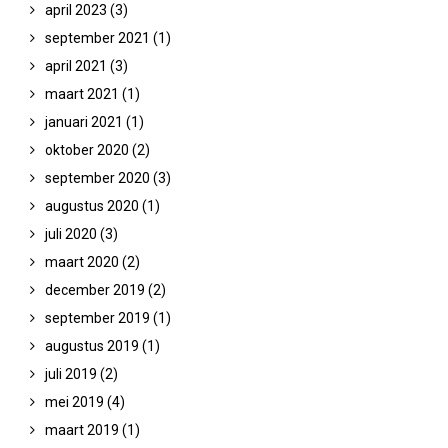
april 2023
(3)
september 2021
(1)
april 2021
(3)
maart 2021
(1)
januari 2021
(1)
oktober 2020
(2)
september 2020
(3)
augustus 2020
(1)
juli 2020
(3)
maart 2020
(2)
december 2019
(2)
september 2019
(1)
augustus 2019
(1)
juli 2019
(2)
mei 2019
(4)
maart 2019
(1)