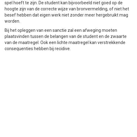
spel hoeft te zijn. De student kan bijvoorbeeld niet goed op de
hoogte zijn van de correcte wijze van bronvermelding, of niet het
besef hebben dat eigen werk niet zonder meer hergebruikt mag
worden.
Bij het opleggen van een sanctie zal een afweging moeten
plaatsvinden tussen de belangen van de student en de zwaarte
van de maatregel. Ook een lichte maatregel kan verstrekkende
consequenties hebben bij recidive.