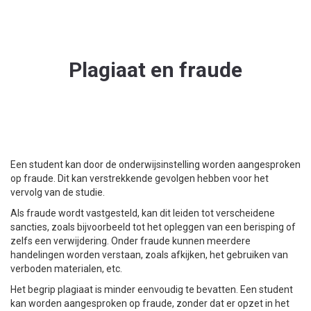
Plagiaat en fraude
Een student kan door de onderwijsinstelling worden aangesproken
op fraude. Dit kan verstrekkende gevolgen hebben voor het
vervolg van de studie.
Als fraude wordt vastgesteld, kan dit leiden tot verscheidene
sancties, zoals bijvoorbeeld tot het opleggen van een berisping of
zelfs een verwijdering. Onder fraude kunnen meerdere
handelingen worden verstaan, zoals afkijken, het gebruiken van
verboden materialen, etc.
Het begrip plagiaat is minder eenvoudig te bevatten. Een student
kan worden aangesproken op fraude, zonder dat er opzet in het