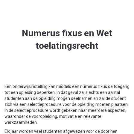
Numerus fixus en Wet
toelatingsrecht
Een onderwijsinstelling kan middels een numerus fixus de toegang
tot een opleiding beperken. In dat geval zal slechts een aantal
studenten aan de opleiding mogen deelnemen en zal de student
zich via een selectieprocedure voor de opleiding moeten plaatsen.
In de selectieprocedure wordt gekeken naar meerdere aspecten,
waaronder de vooropleiding, motivatie en relevante
werkzaamheden.
Elk jaar worden veel studenten afgewezen voor de door hen