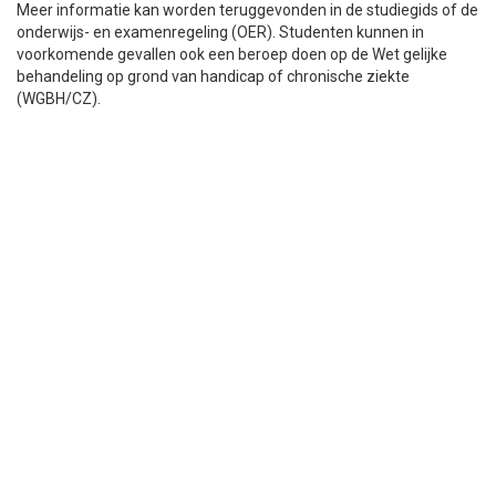
Meer informatie kan worden teruggevonden in de studiegids of de
onderwijs- en examenregeling (OER). Studenten kunnen in
voorkomende gevallen ook een beroep doen op de Wet gelijke
behandeling op grond van handicap of chronische ziekte
(WGBH/CZ).