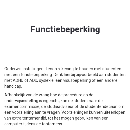
Functiebeperking
Onderwijsinstellingen dienen rekening te houden met studenten
met een functiebeperking. Denk hierbij bijvoorbeeld aan studenten
met ADHD of ADD, dyslexie, een visusbeperking of een andere
handicap.
Afhankelijk van de vraag hoe de procedure op de
onderwijsinstelling is ingericht, kan de student naar de
examencommissie, de studieadviseur of de studentendecaan om
een voorziening aan te vragen. Voorzieningen kunnen uiteenlopen
van extra tentamentijd, tot het mogen gebruiken van een
computer tijdens de tentamens.