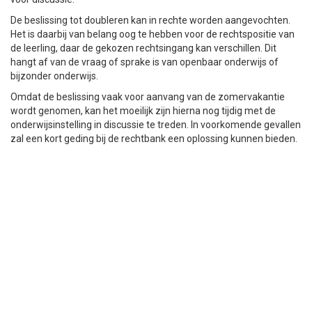
De beslissing tot doubleren kan in rechte worden aangevochten.
Het is daarbij van belang oog te hebben voor de rechtspositie van
de leerling, daar de gekozen rechtsingang kan verschillen. Dit
hangt af van de vraag of sprake is van openbaar onderwijs of
bijzonder onderwijs.
Omdat de beslissing vaak voor aanvang van de zomervakantie
wordt genomen, kan het moeilijk zijn hierna nog tijdig met de
onderwijsinstelling in discussie te treden. In voorkomende gevallen
zal een kort geding bij de rechtbank een oplossing kunnen bieden.